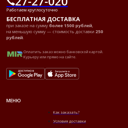
27-27-020
Работаем круглосуточно
БЕСПЛАТНАЯ ДОСТАВКА
при заказе на сумму
более 1500 рублей
,
на меньшую сумму — стоимость доставки
250
рублей
.
Оплатить заказ можно банковской картой.
Курьеру или прямо на сайте.
МЕНЮ
Как заказать?
Условия доставки