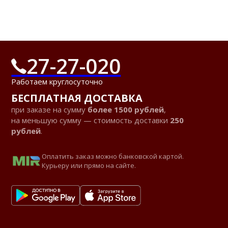
27-27-020
Работаем круглосуточно
БЕСПЛАТНАЯ ДОСТАВКА
при заказе на сумму
более 1500 рублей
,
на меньшую сумму — стоимость доставки
250
рублей
.
Оплатить заказ можно банковской картой.
Курьеру или прямо на сайте.