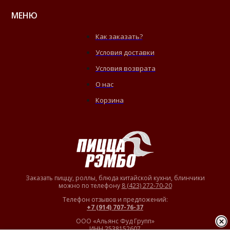
МЕНЮ
Как заказать?
Условия доставки
Условия возврата
О нас
Корзина
Заказать пиццу, роллы, блюда китайской кухни, блинчики
можно по телефону
8 (423) 272-70-20
Телефон отзывов и предложений:
+7 (914) 707-76-37
ООО «Альянс Фуд Групп»
ИНН 2538152607