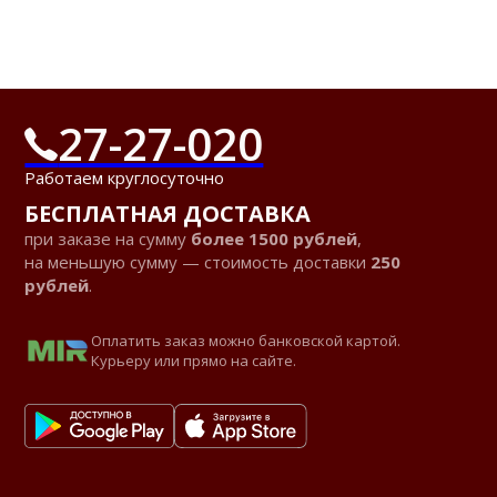
27-27-020
Работаем круглосуточно
БЕСПЛАТНАЯ ДОСТАВКА
при заказе на сумму
более 1500 рублей
,
на меньшую сумму — стоимость доставки
250
рублей
.
Оплатить заказ можно банковской картой.
Курьеру или прямо на сайте.