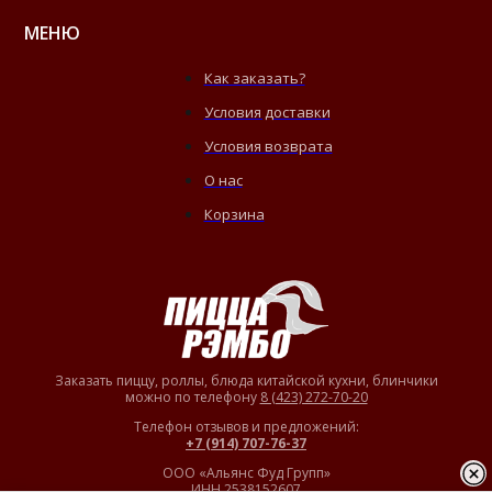
МЕНЮ
Как заказать?
Условия доставки
Условия возврата
О нас
Корзина
Заказать пиццу, роллы, блюда китайской кухни, блинчики
можно по телефону
8 (423) 272-70-20
Телефон отзывов и предложений:
+7 (914) 707-76-37
ООО «Альянс Фуд Групп»
ИНН 2538152607