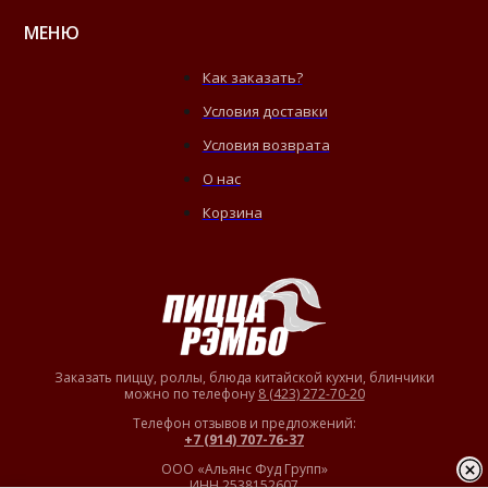
МЕНЮ
Как заказать?
Условия доставки
Условия возврата
О нас
Корзина
Заказать пиццу, роллы, блюда китайской кухни, блинчики
можно по телефону
8 (423) 272-70-20
Телефон отзывов и предложений:
+7 (914) 707-76-37
ООО «Альянс Фуд Групп»
ИНН 2538152607