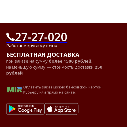
27-27-020
Работаем круглосуточно
БЕСПЛАТНАЯ ДОСТАВКА
при заказе на сумму
более 1500 рублей
,
на меньшую сумму — стоимость доставки
250
рублей
.
Оплатить заказ можно банковской картой.
Курьеру или прямо на сайте.