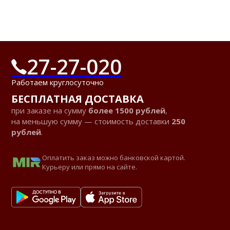
27-27-020
Работаем круглосуточно
БЕСПЛАТНАЯ ДОСТАВКА
при заказе на сумму
более 1500 рублей
,
на меньшую сумму — стоимость доставки
250
рублей
.
Оплатить заказ можно банковской картой.
Курьеру или прямо на сайте.