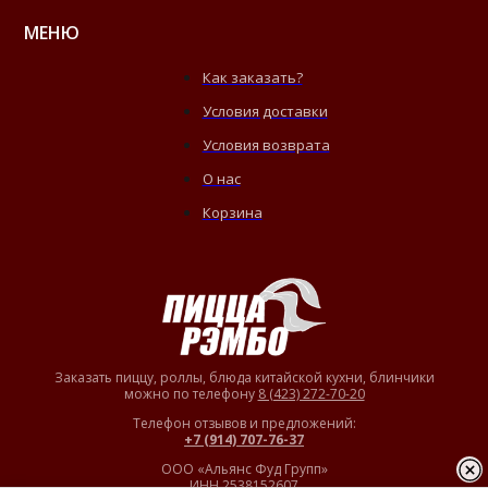
МЕНЮ
Как заказать?
Условия доставки
Условия возврата
О нас
Корзина
Заказать пиццу, роллы, блюда китайской кухни, блинчики
можно по телефону
8 (423) 272-70-20
Телефон отзывов и предложений:
+7 (914) 707-76-37
ООО «Альянс Фуд Групп»
ИНН 2538152607